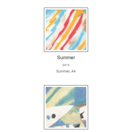
Summer
2014
Summer, A4