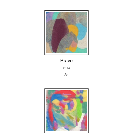
Brave
2014
A4