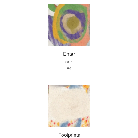
Enter
2014
A4
Footprints