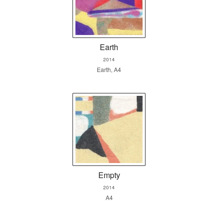
Earth
2014
Earth, A4
Empty
2014
A4