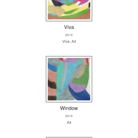
Viva
2014
Viva, A4
Window
2014
A4