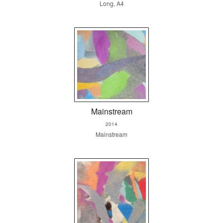
Long, A4
Mainstream
2014
Mainstream