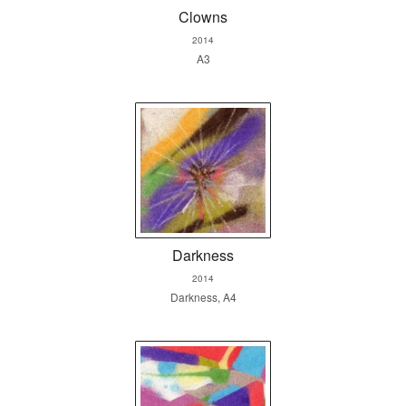
Clowns
2014
A3
Darkness
2014
Darkness, A4