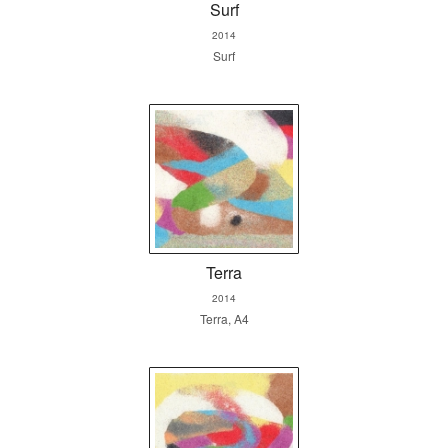
Surf
2014
Surf
Terra
2014
Terra, A4