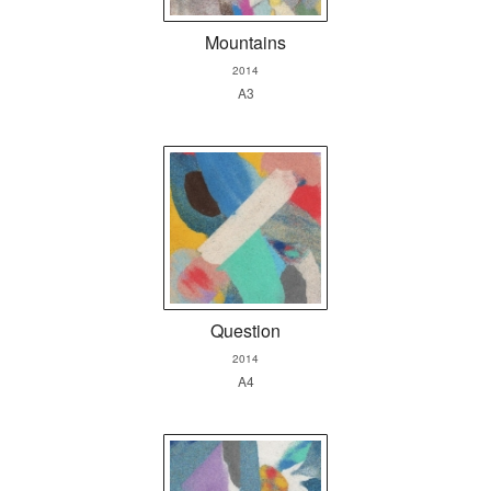
Mountains
2014
A3
Question
2014
A4