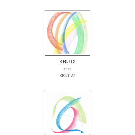
KRIJT2
2021
KRIJT. A4